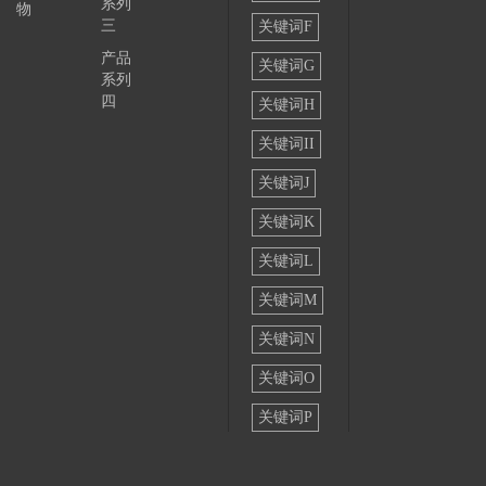
系列
物
三
关键词F
产品
关键词G
系列
四
关键词H
关键词II
关键词J
关键词K
关键词L
关键词M
关键词N
关键词O
关键词P