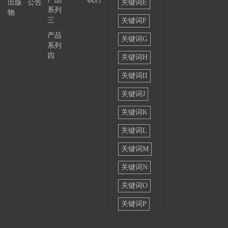
出版
公告
关键词E
系列
物
三
关键词F
产品
关键词G
系列
四
关键词H
关键词II
关键词J
关键词K
关键词L
关键词M
关键词N
关键词O
关键词P