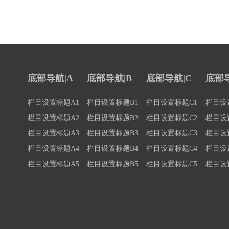
底部导航|A
底部导航|B
底部导航|C
底部导
栏目设置标题A1
栏目设置标题B1
栏目设置标题C1
栏目设
栏目设置标题A2
栏目设置标题B2
栏目设置标题C2
栏目设
栏目设置标题A3
栏目设置标题B3
栏目设置标题C3
栏目设
栏目设置标题A4
栏目设置标题B4
栏目设置标题C4
栏目设
栏目设置标题A5
栏目设置标题B5
栏目设置标题C5
栏目设