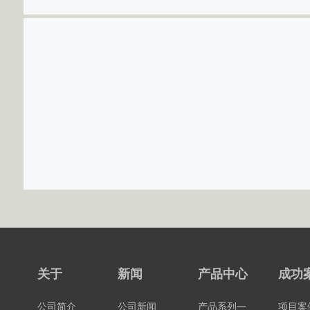
关于
新闻
产品中心
成功
公司简介
公司新闻
产品系列一
项目案