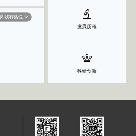
我有话说
发展历程
科研创新