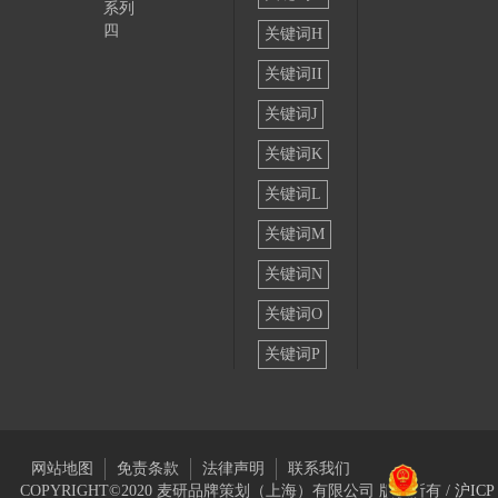
系列
四
关键词H
关键词II
关键词J
关键词K
关键词L
关键词M
关键词N
关键词O
关键词P
网站地图
免责条款
法律声明
联系我们
COPYRIGHT©2020 麦研品牌策划（上海）有限公司 版权所有 /
沪ICP