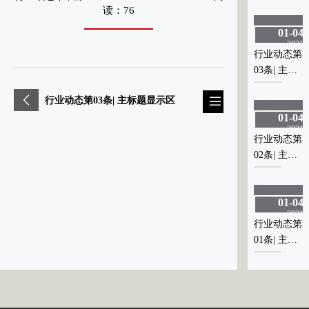
题显示区
题显示区
读：76
01-04
01-04
2021
2021
行业动态第
行业动态第
03条| 主标
03条| 主标
0
题显示区
题显示区
行业动态第03条| 主标题显示区
01-04
01-04
2021
2021
行业动态第
行业动态第
02条| 主标
02条| 主标
0
题显示区
题显示区
01-04
01-04
2021
2021
行业动态第
行业动态第
01条| 主标
01条| 主标
0
题显示区
题显示区