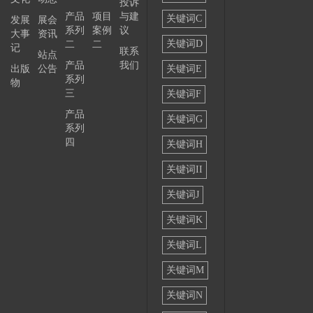
投诉
——
产品
项目
与建
关键词C
发展
展会
系列
案例
议
大事
资讯
关键词D
二
二
记
联系
站点
产品
我们
出版
公告
关键词E
系列
物
三
关键词F
产品
关键词G
系列
四
关键词H
关键词II
关键词J
关键词K
关键词L
关键词M
关键词N