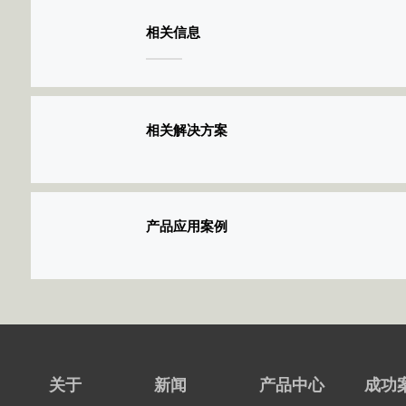
相关信息
相关解决方案
产品应用案例
关于
新闻
产品中心
成功