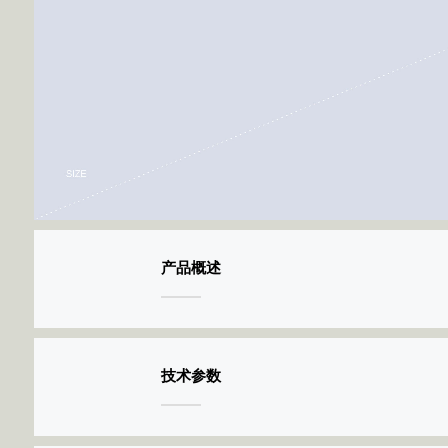
产品概述
技术参数