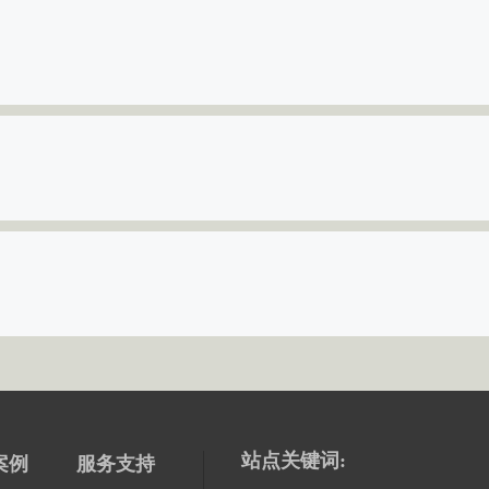
站点关键词:
案例
服务支持