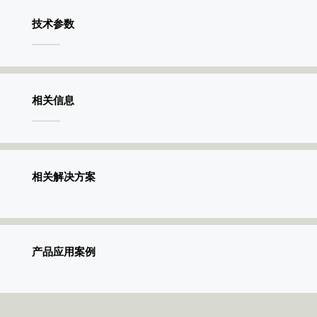
技术参数
相关信息
相关解决方案
产品应用案例