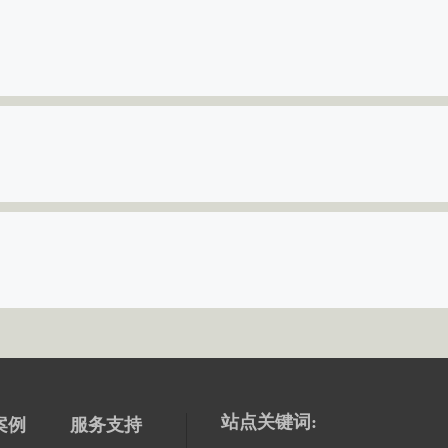
站点关键词:
案例
服务支持