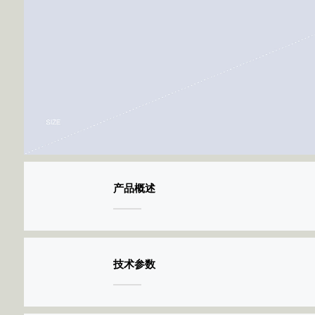
产品概述
技术参数