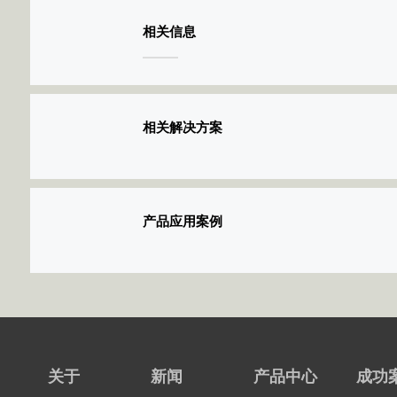
相关信息
相关解决方案
产品应用案例
关于
新闻
产品中心
成功