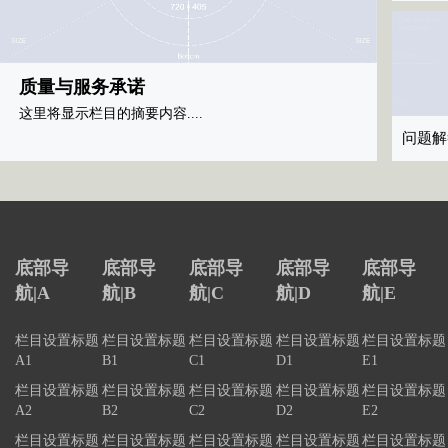
质量与服务承诺
质量
这里将显示栏目的摘要内容....
这里将显
问题解
底部导
底部导
底部导
底部导
底部导
航|A
航|B
航|C
航|D
航|E
栏目设置标题
栏目设置标题
栏目设置标题
栏目设置标题
栏目设置标题
A1
B1
C1
D1
E1
栏目设置标题
栏目设置标题
栏目设置标题
栏目设置标题
栏目设置标题
A2
B2
C2
D2
E2
栏目设置标题
栏目设置标题
栏目设置标题
栏目设置标题
栏目设置标题