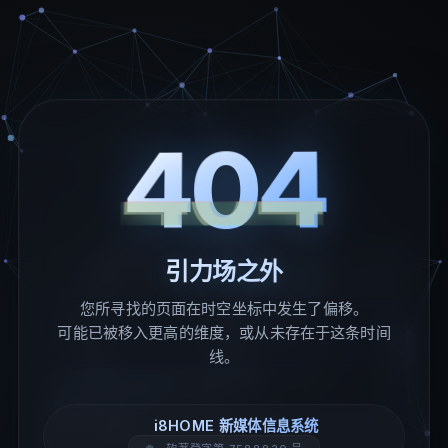
404
引力场之外
您所寻找的页面在时空坐标中发生了偏移。
可能已被移入更高的维度，或从未存在于这条时间
线。
i8HOME 新媒体信息系统