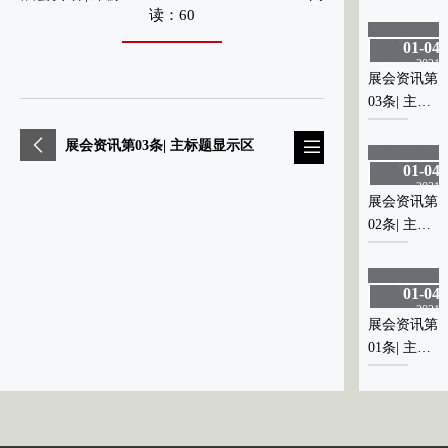
题显示区
题显示区
读：60
01-04
01-04
2021
2021
展会资讯第
展会资讯第
03条| 主标
03条| 主标
0
题显示区
题显示区
展会资讯第03条| 主标题显示区
01-04
01-04
2021
2021
展会资讯第
展会资讯第
02条| 主标
02条| 主标
0
题显示区
题显示区
01-04
01-04
2021
2021
展会资讯第
展会资讯第
01条| 主标
01条| 主标
0
题显示区
题显示区