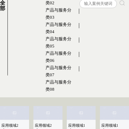
全
类02
部
产品与服务分
类03
产品与服务分
类04
产品与服务分
类05
产品与服务分
类06
产品与服务分
类07
产品与服务分
类08
应用领域2
应用领域2
应用领域1
应用领域1