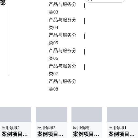
部
产品与服务分
类03
产品与服务分
类04
产品与服务分
类05
产品与服务分
类06
产品与服务分
类07
产品与服务分
类08
应用领域2
应用领域2
应用领域1
应用领域1
案例项目名称|标题显示07
案例项目名称|标题显示06
案例项目名称|标题显示03
案例项目名称|标题显示02