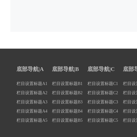
底部导航|A
底部导航|B
底部导航|C
底部导
栏目设置标题A1
栏目设置标题B1
栏目设置标题C1
栏目设
栏目设置标题A2
栏目设置标题B2
栏目设置标题C2
栏目设
栏目设置标题A3
栏目设置标题B3
栏目设置标题C3
栏目设
栏目设置标题A4
栏目设置标题B4
栏目设置标题C4
栏目设
栏目设置标题A5
栏目设置标题B5
栏目设置标题C5
栏目设