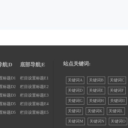
站点关键词:
航|D
底部导航|E
置标题D1
栏目设置标题E1
关键词A
关键词B
关键词C
置标题D2
栏目设置标题E2
关键词D
关键词E
关键词F
置标题D3
栏目设置标题E3
关键词G
关键词H
关键词II
置标题D5
栏目设置标题E4
关键词J
关键词K
关键词L
置标题D5
栏目设置标题E5
关键词M
关键词N
关键词O