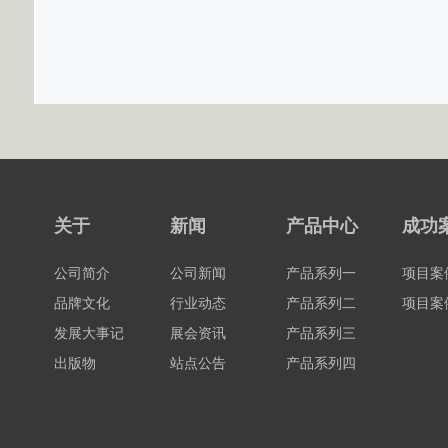
关于
新闻
产品中心
成功
公司简介
公司新闻
产品系列一
项目案
品牌文化
行业动态
产品系列二
项目案
发展大事记
展会资讯
产品系列三
出版物
站点公告
产品系列四