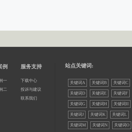
站点关键词:
案例
服务支持
例一
下载中心
关键词A
关键词B
关键词C
例二
投诉与建议
关键词D
关键词E
关键词F
联系我们
关键词G
关键词H
关键词II
关键词J
关键词K
关键词L
关键词M
关键词N
关键词O