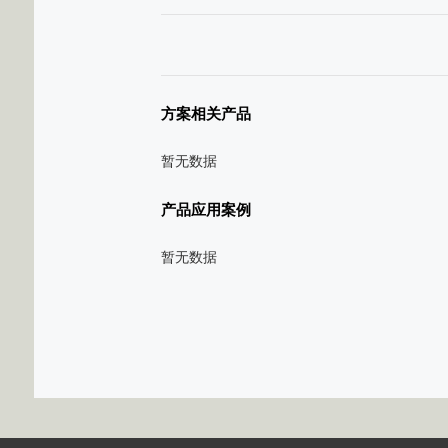
方案相关产品
暂无数据
产品应用案例
暂无数据