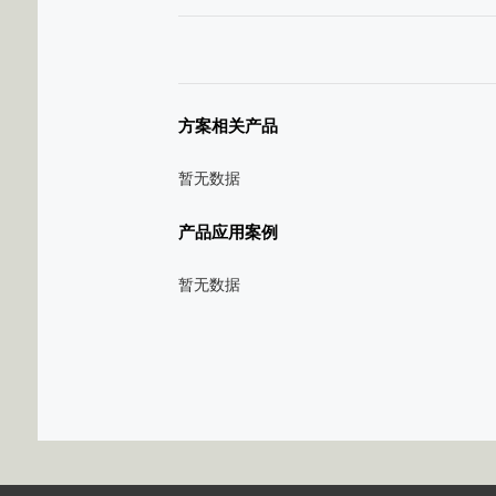
方案相关产品
暂无数据
产品应用案例
暂无数据