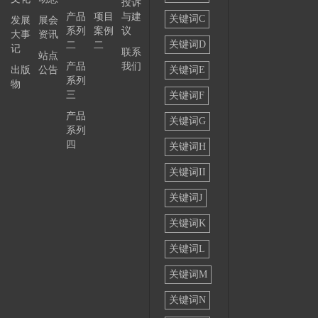
投诉
——
产品
项目
与建
关键词C
发展
展会
系列
案例
议
大事
资讯
关键词D
二
二
记
联系
站点
产品
我们
出版
公告
关键词E
系列
物
三
关键词F
产品
关键词G
系列
四
关键词H
关键词II
关键词J
关键词K
关键词L
关键词M
关键词N