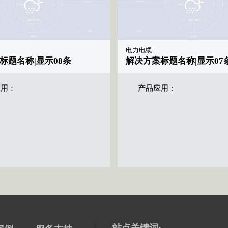
电力电缆
标题名称|显示08条
解决方案标题名称|显示07
应用：
产品应用：