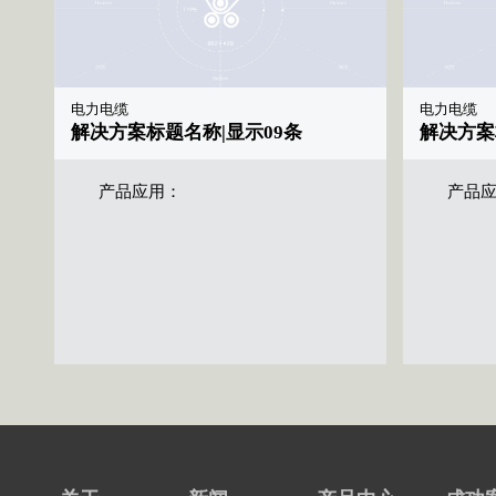
电力电缆
电力电缆
解决方案标题名称|显示09条
解决方案
产品应用：
产品