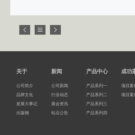
关于
新闻
产品中心
成功
公司简介
公司新闻
产品系列一
项目案
品牌文化
行业动态
产品系列二
项目案
发展大事记
展会资讯
产品系列三
出版物
站点公告
产品系列四