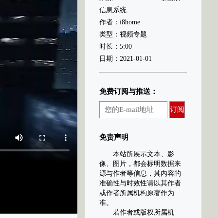
信息系统
作者：i8home
类型：视频专题
时长：5:00
日期：2021-01-01
免费订阅与推送：
订阅
免责声明
本站所展示文本、影
像、图片，都会标明数据来
源与作者等信息，其内容的
准确性与时效性请以其作者
或作者所属机构原著作为
准。
若作者或版权所属机