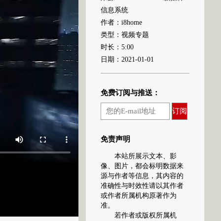
信息系统
作者：i8home
类型：视频专题
时长：5:00
日期：2021-01-01
免费订阅与推送：
订阅
免责声明
本站所展示文本、影
像、图片，都会标明数据来
源与作者等信息，其内容的
准确性与时效性请以其作者
或作者所属机构原著作为
准。
若作者或版权所属机