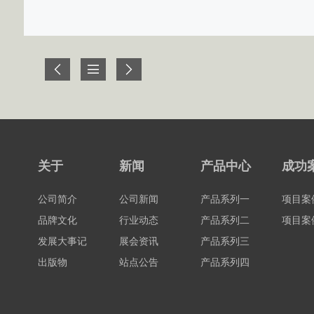
关于
新闻
产品中心
成功
公司简介
公司新闻
产品系列一
项目案
品牌文化
行业动态
产品系列二
项目案
发展大事记
展会资讯
产品系列三
出版物
站点公告
产品系列四