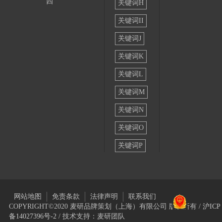
四
关键词H
关键词II
关键词J
关键词K
关键词L
关键词M
关键词N
关键词O
关键词P
网站地图
免责条款
法律声明
联系我们
COPYRIGHT©2020 麦研品牌策划（上海）有限公司 版权所有 /
沪ICP
备14027396号-2
/ 技术支持：麦研团队