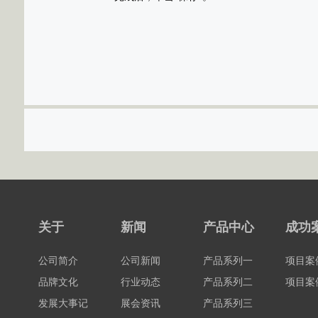
关于
新闻
产品中心
成功
公司简介
公司新闻
产品系列一
项目案
品牌文化
行业动态
产品系列二
项目案
发展大事记
展会资讯
产品系列三