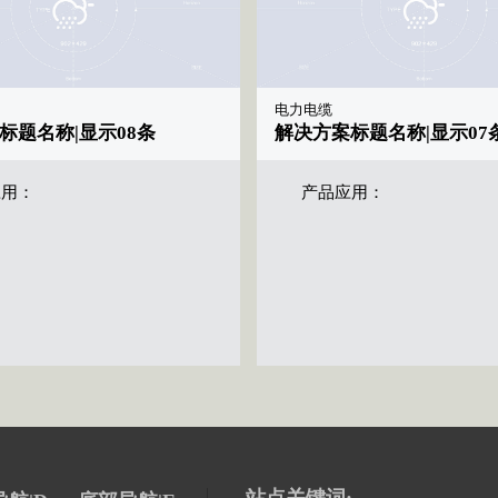
电力电缆
标题名称|显示08条
解决方案标题名称|显示07
应用：
产品应用：