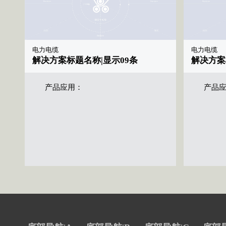
电力电缆
电力电缆
解决方案标题名称|显示09条
解决方案
产品应用：
产品