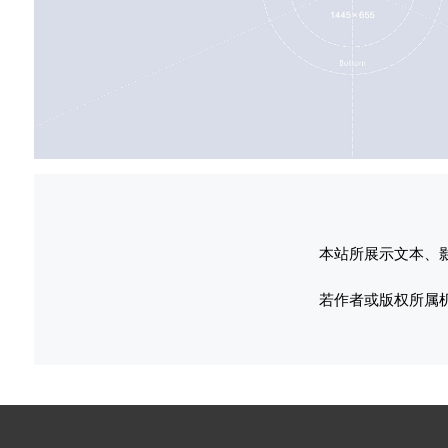
本站所展示文本、
若作者或版权所属