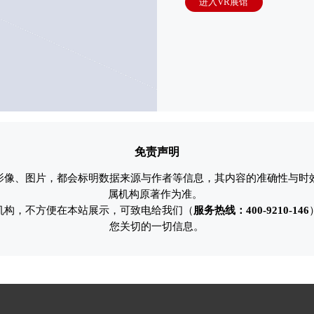
进入VR展馆
免责声明
影像、图片，都会标明数据来源与作者等信息，其内容的准确性与时
属机构原著作为准。
机构，不方便在本站展示，可致电给我们（
服务热线：400-9210-146
您关切的一切信息。