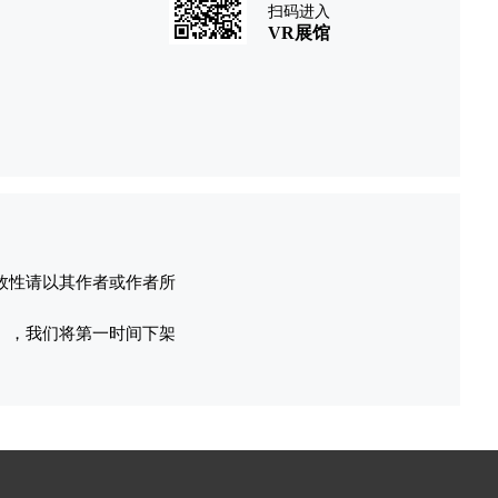
扫码进入
VR展馆
效性请以其作者或作者所
），我们将第一时间下架