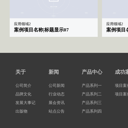
应用领域2
应用领域2
案例项目名称|标题显示07
案例项目名
关于
新闻
产品中心
成功
公司简介
公司新闻
产品系列一
项目案
品牌文化
行业动态
产品系列二
项目案
发展大事记
展会资讯
产品系列三
出版物
站点公告
产品系列四