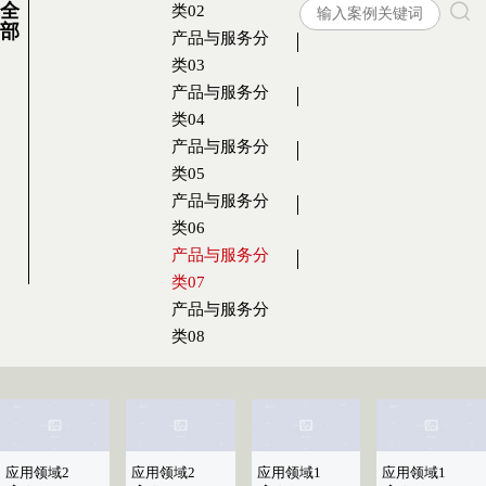
全
类02
部
产品与服务分
类03
产品与服务分
类04
产品与服务分
类05
产品与服务分
类06
产品与服务分
类07
产品与服务分
类08
应用领域2
应用领域2
应用领域1
应用领域1