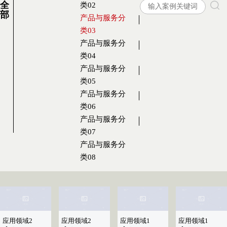
全
类02
部
产品与服务分
类03
产品与服务分
类04
产品与服务分
类05
产品与服务分
类06
产品与服务分
类07
产品与服务分
类08
应用领域2
应用领域2
应用领域1
应用领域1