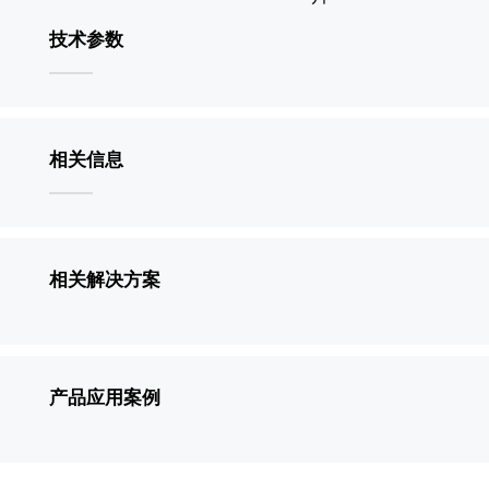
技术参数
相关信息
相关解决方案
产品应用案例