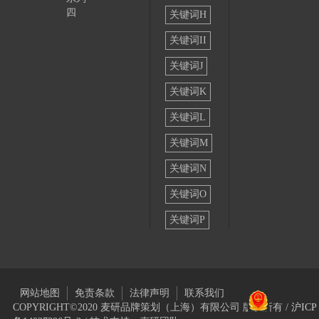
四
关键词H
关键词II
关键词J
关键词K
关键词L
关键词M
关键词N
关键词O
关键词P
网站地图
免责条款
法律声明
联系我们
COPYRIGHT©2020 麦研品牌策划（上海）有限公司 版权所有 /
沪ICP