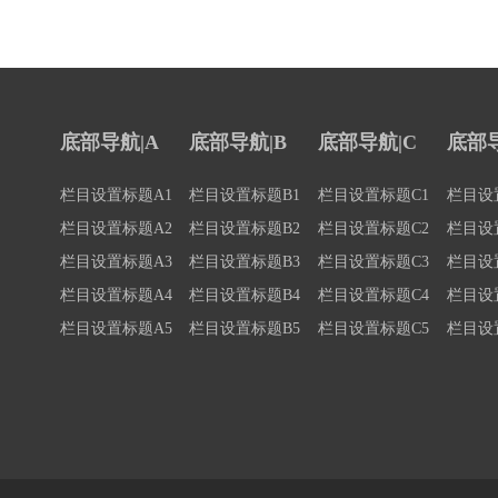
底部导航|A
底部导航|B
底部导航|C
底部导
栏目设置标题A1
栏目设置标题B1
栏目设置标题C1
栏目设
栏目设置标题A2
栏目设置标题B2
栏目设置标题C2
栏目设
栏目设置标题A3
栏目设置标题B3
栏目设置标题C3
栏目设
栏目设置标题A4
栏目设置标题B4
栏目设置标题C4
栏目设
栏目设置标题A5
栏目设置标题B5
栏目设置标题C5
栏目设