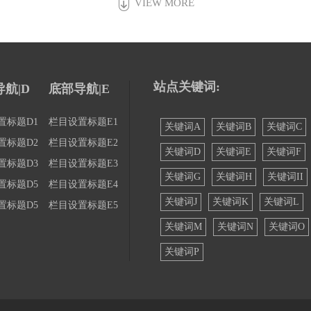
VIEW MORE
站点关键词:
航|D
底部导航|E
置标题D1
栏目设置标题E1
关键词A
关键词B
关键词C
置标题D2
栏目设置标题E2
关键词D
关键词E
关键词F
置标题D3
栏目设置标题E3
关键词G
关键词H
关键词II
置标题D5
栏目设置标题E4
关键词J
关键词K
关键词L
置标题D5
栏目设置标题E5
关键词M
关键词N
关键词O
关键词P