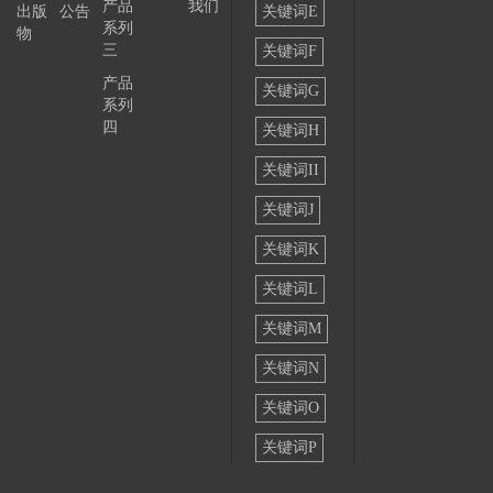
产品
我们
出版
公告
关键词E
系列
物
三
关键词F
产品
关键词G
系列
四
关键词H
关键词II
关键词J
关键词K
关键词L
关键词M
关键词N
关键词O
关键词P