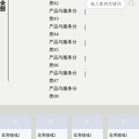
全
类02
部
产品与服务分
类03
产品与服务分
类04
产品与服务分
类05
产品与服务分
类06
产品与服务分
类07
产品与服务分
类08
应用领域2
应用领域2
应用领域1
应用领域1