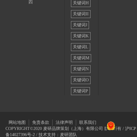
四
关键词H
关键词II
关键词J
关键词K
关键词L
关键词M
关键词N
关键词O
关键词P
网站地图
免责条款
法律声明
联系我们
COPYRIGHT©2020 麦研品牌策划（上海）有限公司 版权所有 /
沪ICP
备14027396号-2
/ 技术支持：麦研团队