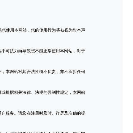
果您使用本网站，您的使用行为将被视为对本声
他不可抗力而导致您不能正常使用本网站，对于
务，本网站对其合法性概不负责，亦不承担任何
可或根据相关法律、法规的强制性规定，本网站
用户服务。请您在注册时及时、详尽及准确的提