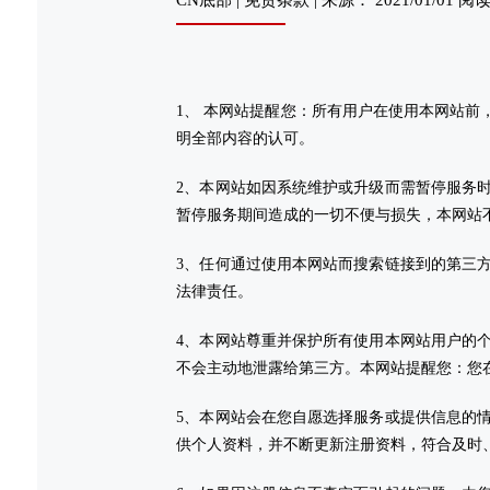
1、 本网站提醒您：所有用户在使用本网站
明全部内容的认可。
2、本网站如因系统维护或升级而需暂停服务
暂停服务期间造成的一切不便与损失，本网站
3、任何通过使用本网站而搜索链接到的第三
法律责任。
4、本网站尊重并保护所有使用本网站用户的
不会主动地泄露给第三方。本网站提醒您：您
5、本网站会在您自愿选择服务或提供信息的
供个人资料，并不断更新注册资料，符合及时