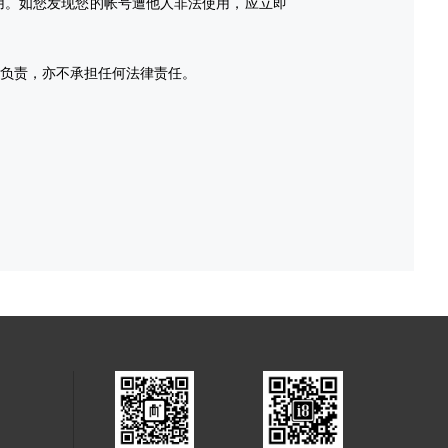
用。如您发现您的帐号遭他人非法使用，应立即
不负责，亦不承担任何法律责任。